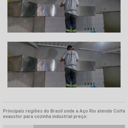
Principais regiões do Brasil onde a Aço Rio atende Coifa
exaustor para cozinha industrial preço: