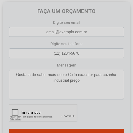
FAÇA UM ORÇAMENTO
Digite seu email
Digite seu telefone
Mensagem