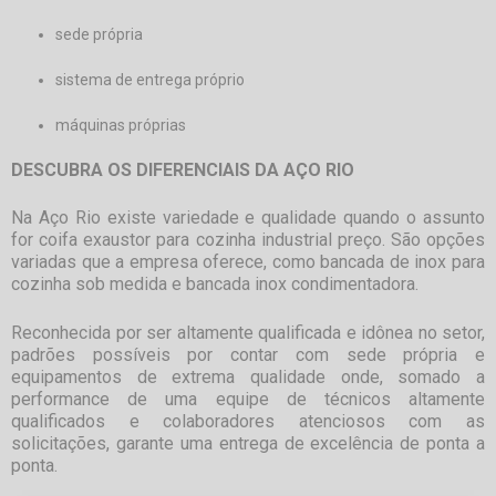
sede própria
sistema de entrega próprio
máquinas próprias
DESCUBRA OS DIFERENCIAIS DA AÇO RIO
Na Aço Rio existe variedade e qualidade quando o assunto
for
coifa exaustor para cozinha industrial preço
. São opções
variadas que a empresa oferece, como bancada de inox para
cozinha sob medida e bancada inox condimentadora.
Reconhecida por ser altamente qualificada e idônea no setor,
padrões possíveis por contar com sede própria e
equipamentos de extrema qualidade onde, somado a
performance de uma equipe de técnicos altamente
qualificados e colaboradores atenciosos com as
solicitações, garante uma entrega de excelência de ponta a
ponta.