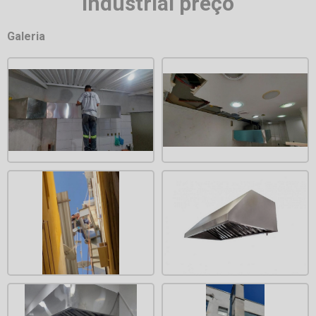
industrial preço
Galeria