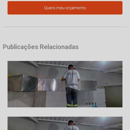
Quero meu orçamento
Publicações Relacionadas