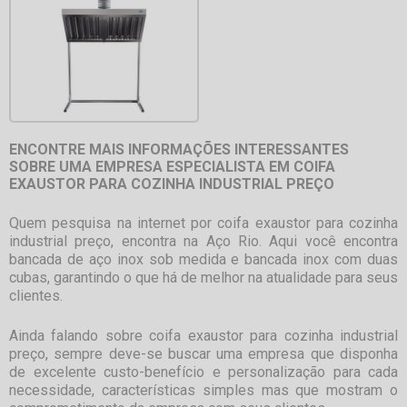
ENCONTRE MAIS INFORMAÇÕES INTERESSANTES
SOBRE UMA EMPRESA ESPECIALISTA EM COIFA
EXAUSTOR PARA COZINHA INDUSTRIAL PREÇO
Quem pesquisa na internet por
coifa exaustor para cozinha
industrial preço
, encontra na Aço Rio. Aqui você encontra
bancada de aço inox sob medida e bancada inox com duas
cubas, garantindo o que há de melhor na atualidade para seus
clientes.
Ainda falando sobre
coifa exaustor para cozinha industrial
preço
, sempre deve-se buscar uma empresa que disponha
de excelente custo-benefício e personalização para cada
necessidade, características simples mas que mostram o