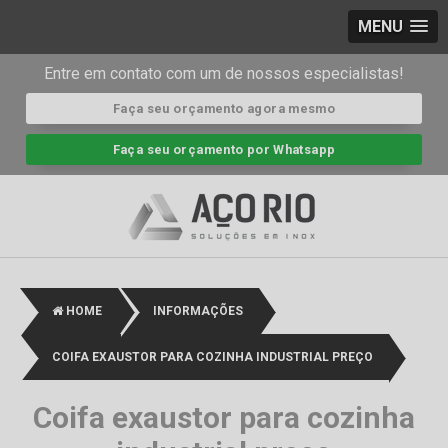
MENU
Entre em contato com um de nossos especialistas!
Faça seu orçamento agora mesmo
Faça seu orçamento por Whatsapp
HOME
INFORMAÇÕES
COIFA EXAUSTOR PARA COZINHA INDUSTRIAL PREÇO
Coifa exaustor para cozinha