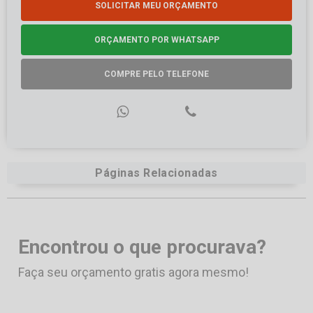
SOLICITAR MEU ORÇAMENTO
ORÇAMENTO POR WHATSAPP
COMPRE PELO TELEFONE
Páginas Relacionadas
Encontrou o que procurava?
Faça seu orçamento gratis agora mesmo!