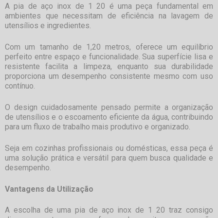
A
pia de aço inox de 1 20
é uma peça fundamental em
ambientes que necessitam de eficiência na lavagem de
utensílios e ingredientes.
Com um tamanho de 1,20 metros, oferece um equilíbrio
perfeito entre espaço e funcionalidade. Sua superfície lisa e
resistente facilita a limpeza, enquanto sua durabilidade
proporciona um desempenho consistente mesmo com uso
contínuo.
O design cuidadosamente pensado permite a organização
de utensílios e o escoamento eficiente da água, contribuindo
para um fluxo de trabalho mais produtivo e organizado.
Seja em cozinhas profissionais ou domésticas, essa peça é
uma solução prática e versátil para quem busca qualidade e
desempenho.
Vantagens da Utilização
A escolha de uma
pia de aço inox de 1 20
traz consigo