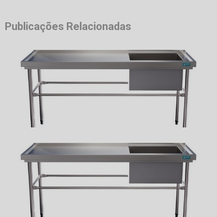
Publicações Relacionadas