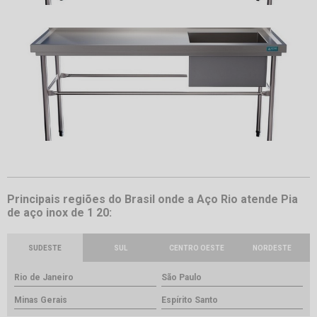
Principais regiões do Brasil onde a Aço Rio atende Pia
de aço inox de 1 20:
SUDESTE
SUL
CENTRO OESTE
NORDESTE
Rio de Janeiro
São Paulo
Minas Gerais
Espírito Santo