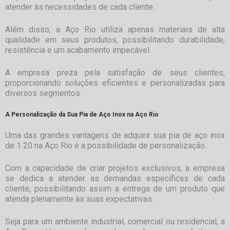
atender às necessidades de cada cliente.
Além disso, a Aço Rio utiliza apenas materiais de alta
qualidade em seus produtos, possibilitando durabilidade,
resistência e um acabamento impecável.
A empresa preza pela satisfação de seus clientes,
proporcionando soluções eficientes e personalizadas para
diversos segmentos.
A Personalização da Sua Pia de Aço Inox na Aço Rio
Uma das grandes vantagens de adquirir sua
pia de aço inox
de 1 20
na Aço Rio é a possibilidade de personalização.
Com a capacidade de criar projetos exclusivos, a empresa
se dedica a atender as demandas específicas de cada
cliente, possibilitando assim a entrega de um produto que
atenda plenamente às suas expectativas.
Seja para um ambiente industrial, comercial ou residencial, a