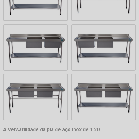
A Versatilidade da pia de aço inox de 1 20