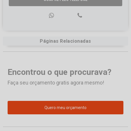
Páginas Relacionadas
Encontrou o que procurava?
Faça seu orçamento gratis agora mesmo!
Quero meu orçamento