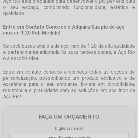
Aço Rio está preparada para desenvolver a pia perfeita para
o seu espaço, combinando funcionalidade, estética e
qualidade.
Entre em Contato Conosco e Adquira Sua pia de aço
inox de 1 20 Sob Medida!
Se você busca uma
pia de aço inox de 1 20
de alta qualidade
e perfeitamente adaptada às suas necessidades, a Aço Rio
é a escolha ideal.
Entre em contato conosco e conheça todas as opções de
personalização, possibilitando um produto exclusivo e de
excelência para o seu ambiente. Invista em durabilidade,
resistência e praticidade com as soluções em aço inox da
Aço Rio!
FAÇA UM ORÇAMENTO
Digite seu email