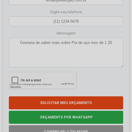
Digite seu telefone
Mensagem
SOLICITAR MEU ORÇAMENTO
ORÇAMENTO POR WHATSAPP
COMPRE PELO TELEFONE