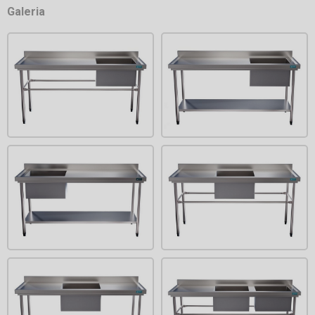
Galeria