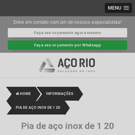
MENU
Entre em contato com um de nossos especialistas!
Faça seu orçamento agora mesmo
Faça seu orçamento por Whatsapp
HOME
INFORMAÇÕES
PIA DE AÇO INOX DE 1 20
Pia de aço inox de 1 20