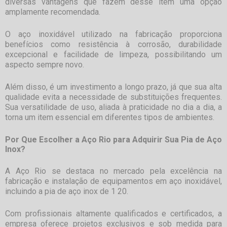
diversas vantagens que fazem desse item uma opção
amplamente recomendada.
O aço inoxidável utilizado na fabricação proporciona
benefícios como resistência à corrosão, durabilidade
excepcional e facilidade de limpeza, possibilitando um
aspecto sempre novo.
Além disso, é um investimento a longo prazo, já que sua alta
qualidade evita a necessidade de substituições frequentes.
Sua versatilidade de uso, aliada à praticidade no dia a dia, a
torna um item essencial em diferentes tipos de ambientes.
Por Que Escolher a Aço Rio para Adquirir Sua Pia de Aço
Inox?
A Aço Rio se destaca no mercado pela excelência na
fabricação e instalação de equipamentos em aço inoxidável,
incluindo a
pia de aço inox de 1 20
.
Com profissionais altamente qualificados e certificados, a
empresa oferece projetos exclusivos e sob medida para