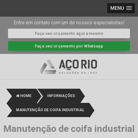
MENU
Entre em contato com um de nossos especialistas!
Faça seu orçamento agora mesmo
Faça seu orçamento por Whatsapp
HOME
INFORMAÇÕES
MANUTENÇÃO DE COIFA INDUSTRIAL
Manutenção de coifa industrial