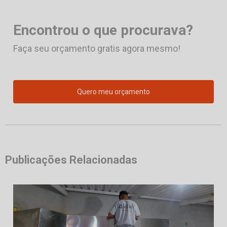
Encontrou o que procurava?
Faça seu orçamento gratis agora mesmo!
Quero meu orçamento
Publicações Relacionadas