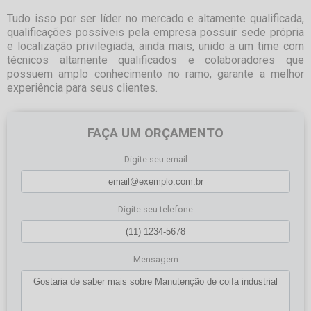
Tudo isso por ser líder no mercado e altamente qualificada,
qualificações possíveis pela empresa possuir sede própria
e localização privilegiada, ainda mais, unido a um time com
técnicos altamente qualificados e colaboradores que
possuem amplo conhecimento no ramo, garante a melhor
experiência para seus clientes.
FAÇA UM ORÇAMENTO
Digite seu email
Digite seu telefone
Mensagem