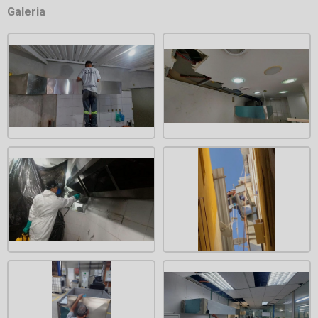
Galeria