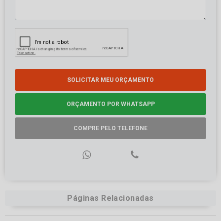
SOLICITAR MEU ORÇAMENTO
ORÇAMENTO POR WHATSAPP
COMPRE PELO TELEFONE
Páginas Relacionadas