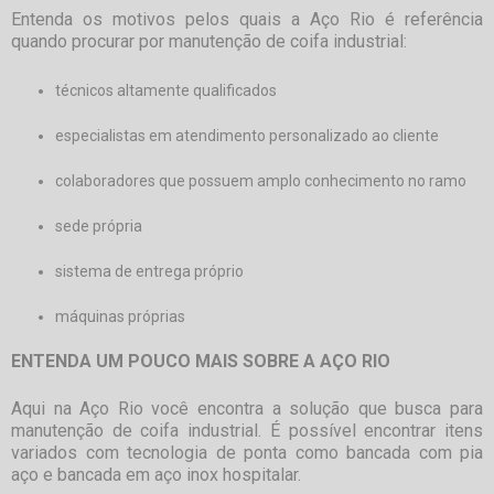
Entenda os motivos pelos quais a Aço Rio é referência
quando procurar por
manutenção de coifa industrial
:
técnicos altamente qualificados
especialistas em atendimento personalizado ao cliente
colaboradores que possuem amplo conhecimento no ramo
sede própria
sistema de entrega próprio
máquinas próprias
ENTENDA UM POUCO MAIS SOBRE A AÇO RIO
Aqui na Aço Rio você encontra a solução que busca para
manutenção de coifa industrial
. É possível encontrar itens
variados com tecnologia de ponta como bancada com pia
aço e bancada em aço inox hospitalar.