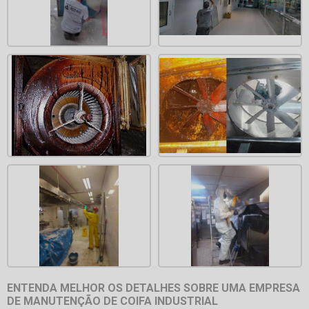
ENTENDA MELHOR OS DETALHES SOBRE UMA EMPRESA
DE MANUTENÇÃO DE COIFA INDUSTRIAL