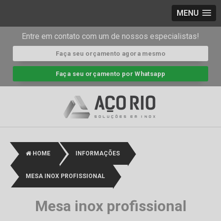
MENU
Entre em contato com um de nossos especialistas!
Faça seu orçamento agora mesmo
Faça seu orçamento por Whatsapp
HOME
INFORMAÇÕES
MESA INOX PROFISSIONAL
Mesa inox profissional