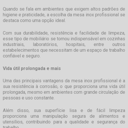
Quando se fala em ambientes que exigem altos padrões de
higiene e praticidade, a escolha da
mesa inox profissional
se
destaca como uma opção ideal.
Com sua durabilidade, resistência e facilidade de limpeza,
esse tipo de mobiliário se tornou indispensável em cozinhas
industriais, laboratórios, hospitais, entre outros
estabelecimentos que necessitam de um espaço de trabalho
confiável e seguro.
Vida útil prolongada e mais
Uma das principais vantagens da
mesa inox profissional
é a
sua resistência à corrosão, o que proporciona uma vida útil
prolongada, mesmo em ambientes com grande circulação de
pessoas e uso constante.
Além disso, sua superfície lisa e de fácil limpeza
proporciona uma manipulação segura de alimentos e
utensílios, contribuindo para a qualidade e segurança do
trabalho.