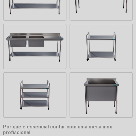
Por que é essencial contar com uma mesa inox
profissional