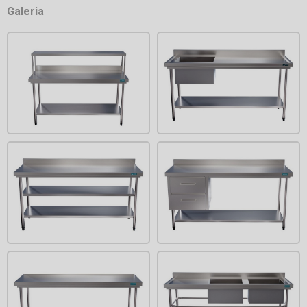
Galeria