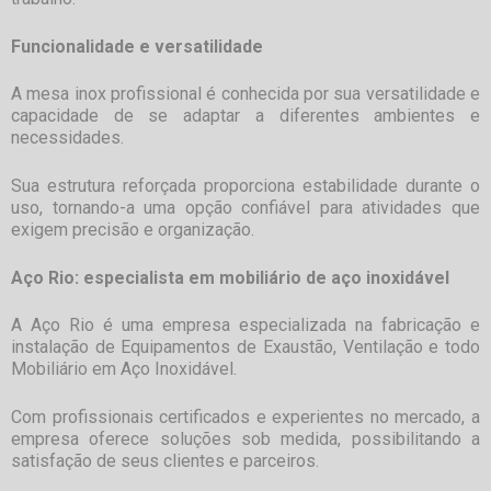
Funcionalidade e versatilidade
A
mesa inox profissional
é conhecida por sua versatilidade e
capacidade de se adaptar a diferentes ambientes e
necessidades.
Sua estrutura reforçada proporciona estabilidade durante o
uso, tornando-a uma opção confiável para atividades que
exigem precisão e organização.
Aço Rio: especialista em mobiliário de aço inoxidável
A Aço Rio é uma empresa especializada na fabricação e
instalação de Equipamentos de Exaustão, Ventilação e todo
Mobiliário em Aço Inoxidável.
Com profissionais certificados e experientes no mercado, a
empresa oferece soluções sob medida, possibilitando a
satisfação de seus clientes e parceiros.