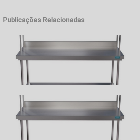
Publicações Relacionadas