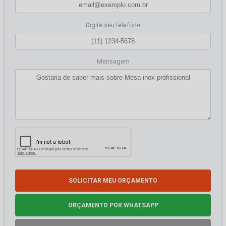
Digite seu telefone
Mensagem
SOLICITAR MEU ORÇAMENTO
ORÇAMENTO POR WHATSAPP