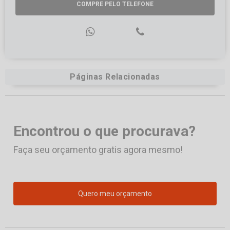
COMPRE PELO TELEFONE
Páginas Relacionadas
Encontrou o que procurava?
Faça seu orçamento gratis agora mesmo!
Quero meu orçamento