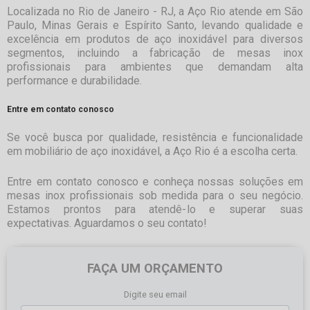
Localizada no Rio de Janeiro - RJ, a Aço Rio atende em São
Paulo, Minas Gerais e Espírito Santo, levando qualidade e
excelência em produtos de aço inoxidável para diversos
segmentos, incluindo a fabricação de mesas inox
profissionais para ambientes que demandam alta
performance e durabilidade.
Entre em contato conosco
Se você busca por qualidade, resistência e funcionalidade
em mobiliário de aço inoxidável, a Aço Rio é a escolha certa.
Entre em contato conosco e conheça nossas soluções em
mesas inox profissionais sob medida para o seu negócio.
Estamos prontos para atendê-lo e superar suas
expectativas. Aguardamos o seu contato!
FAÇA UM ORÇAMENTO
Digite seu email